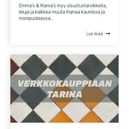
Emma's & Mama's myy sisustustarvikkeita,
leluja ja kaikkea muuta ihanaa kauniissa ja
monipuolisessa...
Lue lisää