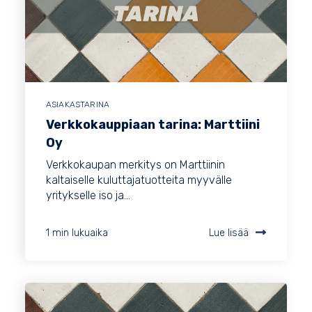
ASIAKASTARINA
Verkkokauppiaan tarina: Marttiini
Oy
Verkkokaupan merkitys on Marttiinin
kaltaiselle kuluttajatuotteita myyvälle
yritykselle iso ja...
1 min lukuaika
Lue lisää