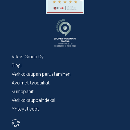
Vilkas Group Oy
Blogi
Verkkokaupan perustaminen
Avoimet työpaikat
Kumppanit
Verkkokauppaindeksi
Yhteystiedot