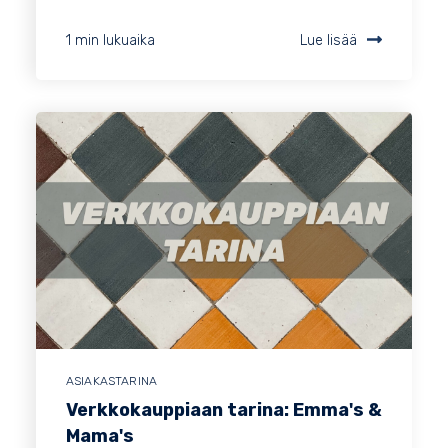
1 min lukuaika
Lue lisää
ASIAKASTARINA
Verkkokauppiaan tarina: Emma's &
Mama's