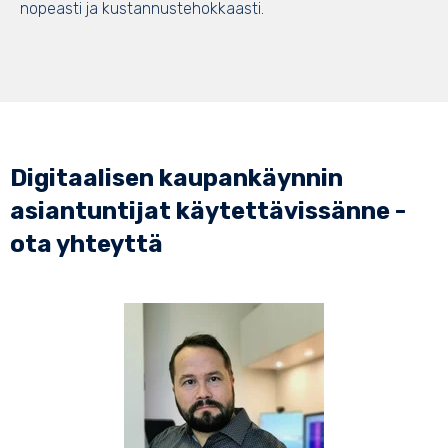
nopeasti ja kustannustehokkaasti.
Digitaalisen kaupankäynnin
asiantuntijat käytettävissänne -
ota yhteyttä