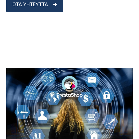
OTA YHTEYTTÄ