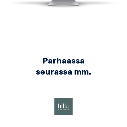
Parhaassa
seurassa mm.