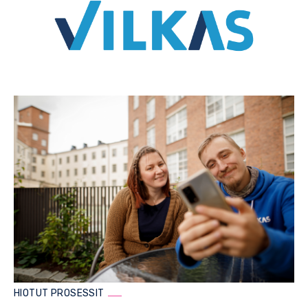
HIOTUT PROSESSIT