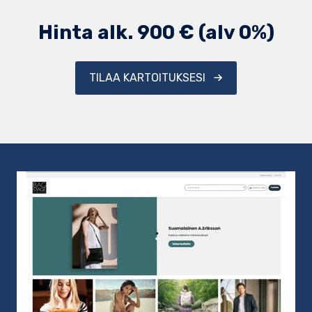
Hinta alk. 900 € (alv 0%)
TILAA KARTOITUKSESI