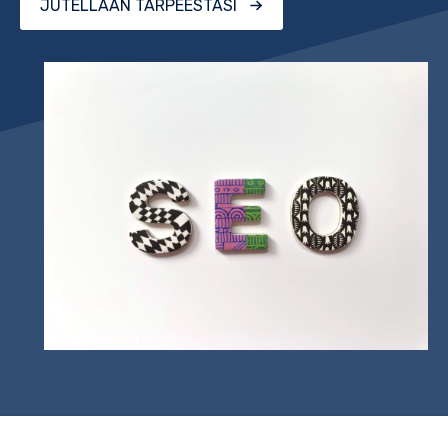
JUTELLAAN TARPEESTASI