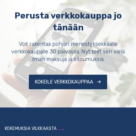
Perusta verkkokauppa jo
tänään
Voit rakentaa pohjan menestyksekkäälle
verkkokaupalle 30 päivässä. Nyt teet sen vielä
ilman maksuja ja sitoumuksia.
KOKEILE VERKKOKAUPPAA
KOKEMUKSIA VILKKAASTA