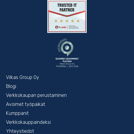
Vilkas Group Oy
Blogi
Verkkokaupan perustaminen
Avoimet työpaikat
Kumppanit
Verkkokauppaindeksi
Yhteystiedot