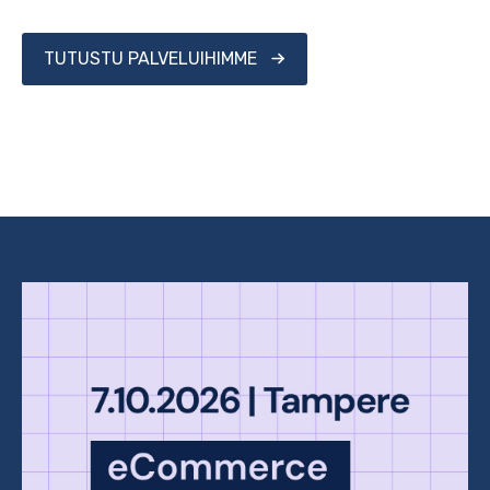
TUTUSTU PALVELUIHIMME