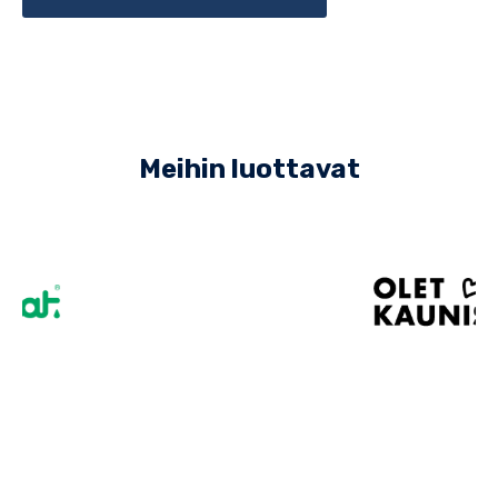
Meihin luottavat