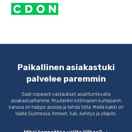
Paikallinen asiakastuki
palvelee paremmin
Saat nopeasti vastaukset asiantuntevalta
asiakastueltamme. Muutenkin kotimaisen kumppanin
kanssa on helppo asioida ja tehdä töitä. Meillä kaikki on
täällä Suomessa: ihmiset, tuki, kehitys ja ylläpito.