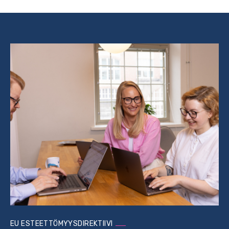
EU ESTEETTÖMYYSDIREKTIIVI