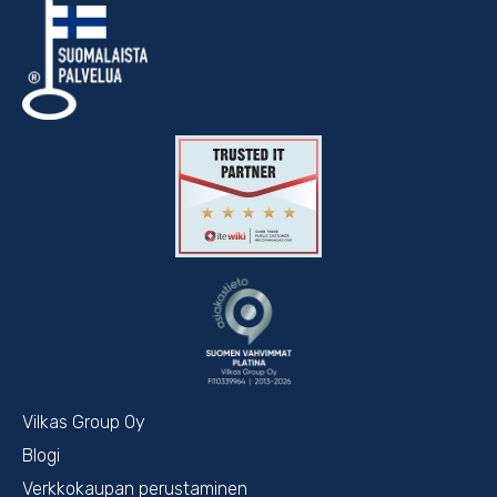
Vilkas Group Oy
Blogi
Verkkokaupan perustaminen