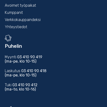
Avoimet työpaikat
Kumppanit
Verkkokauppaindeksi
Yhteystiedot
Puhelin
Myynti
03 410 90 419
(ma-pe, klo 10-15)
Laskutus
03 410 90 418
(ma-pe, klo 10-15)
Tuki
03 410 90 412
(ma-to, klo 10-16)