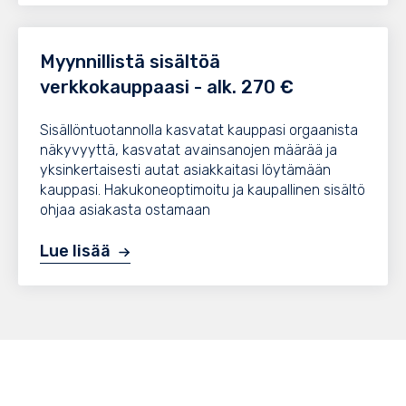
Myynnillistä sisältöä
verkkokauppaasi - alk. 270 €
Sisällöntuotannolla kasvatat kauppasi orgaanista
näkyvyyttä, kasvatat avainsanojen määrää ja
yksinkertaisesti autat asiakkaitasi löytämään
kauppasi. Hakukoneoptimoitu ja kaupallinen sisältö
ohjaa asiakasta ostamaan
Lue lisää