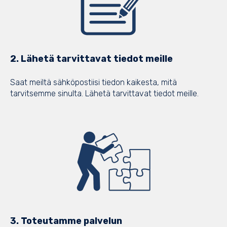
2. Lähetä tarvittavat tiedot meille
Saat meiltä sähköpostiisi tiedon kaikesta, mitä
tarvitsemme sinulta. Lähetä tarvittavat tiedot meille.
3. Toteutamme palvelun