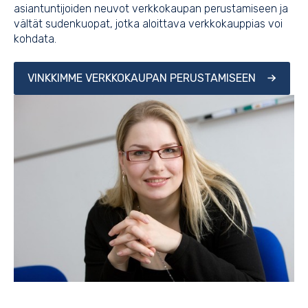
asiantuntijoiden neuvot verkkokaupan perustamiseen ja
vältät sudenkuopat, jotka aloittava verkkokauppias voi
kohdata.
VINKKIMME VERKKOKAUPAN PERUSTAMISEEN