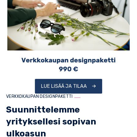
LUE LISÄÄ JA TILAA
VERKKOKAUPAN DESIGNPAKETTI
Suunnittelemme
yrityksellesi sopivan
ulkoasun