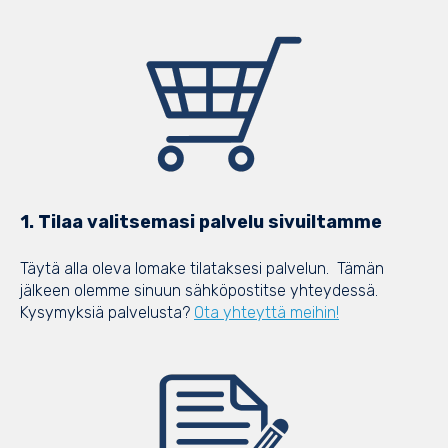
1. Tilaa valitsemasi palvelu sivuiltamme
Täytä alla oleva lomake tilataksesi palvelun. Tämän
jälkeen olemme sinuun sähköpostitse yhteydessä.
Kysymyksiä palvelusta?
Ota yhteyttä meihin!