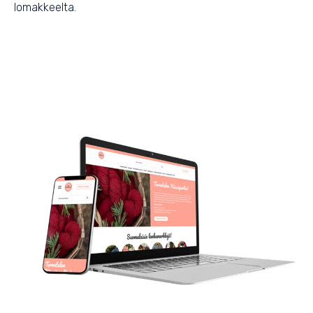
lomakkeelta.