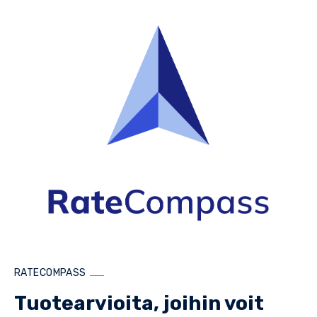
RATECOMPASS
Tuotearvioita, joihin voit