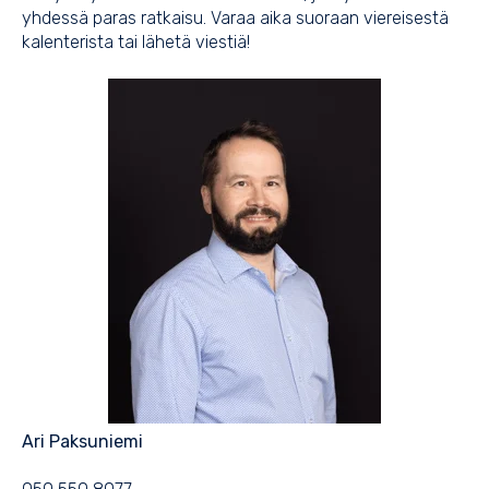
yhdessä paras ratkaisu. Varaa aika suoraan viereisestä
kalenterista tai lähetä viestiä!
Ari Paksuniemi