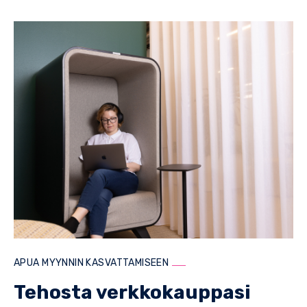
APUA MYYNNIN KASVATTAMISEEN
Tehosta verkkokauppasi