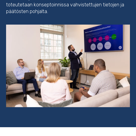
toteutetaan konseptoinnissa vahvistettujen tietojen ja
päätösten pohjalta.