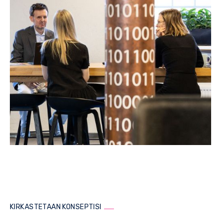
KIRKASTETAAN KONSEPTISI