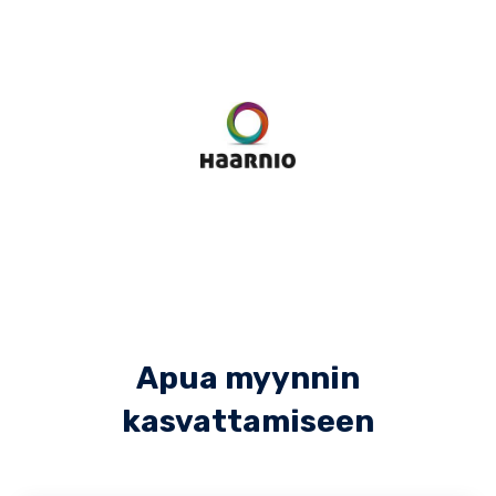
Apua myynnin
kasvattamiseen