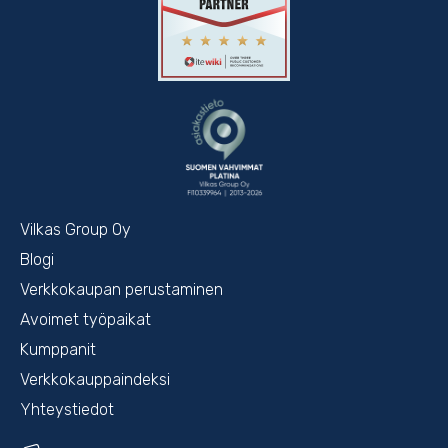
Vilkas Group Oy
Blogi
Verkkokaupan perustaminen
Avoimet työpaikat
Kumppanit
Verkkokauppaindeksi
Yhteystiedot