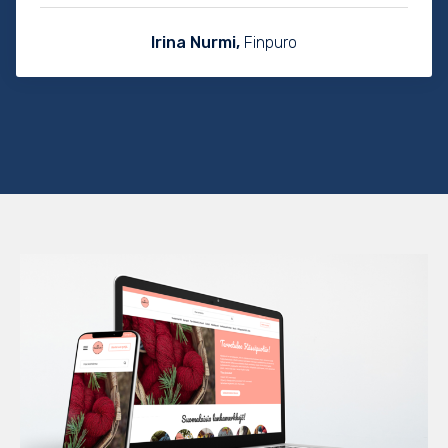
Irina Nurmi,
Finpuro