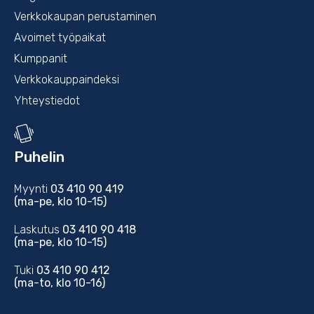
Verkkokaupan perustaminen
Avoimet työpaikat
Kumppanit
Verkkokauppaindeksi
Yhteystiedot
Puhelin
Myynti
03 410 90 419
(ma-pe, klo 10-15)
Laskutus
03 410 90 418
(ma-pe, klo 10-15)
Tuki
03 410 90 412
(ma-to, klo 10-16)