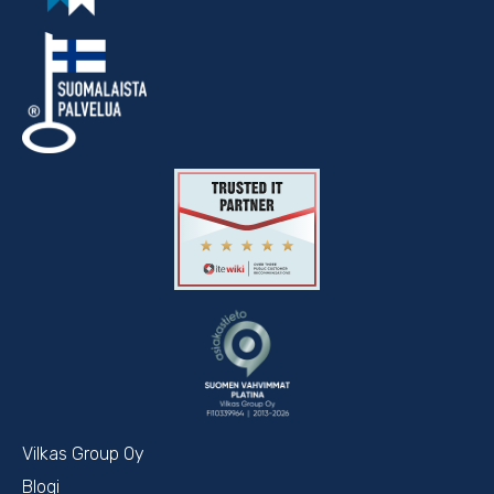
Vilkas Group Oy
Blogi