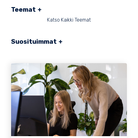
Teemat
Katso Kaikki Teemat
Suosituimmat