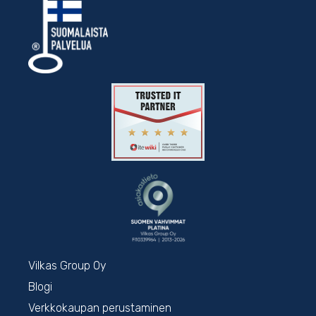
Vilkas Group Oy
Blogi
Verkkokaupan perustaminen