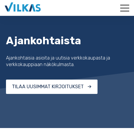
Ajankohtaista
Ajankohtaisia asioita ja uutisia verkkokaupasta ja
verkkokauppiaan näkökulmasta.
TILAA UUSIMMAT KIRJOITUKSET