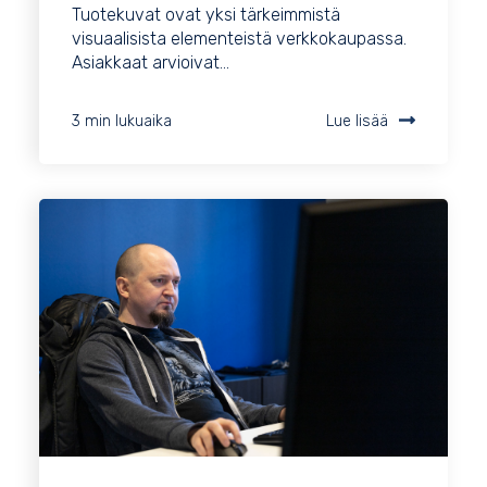
Tuotekuvat ovat yksi tärkeimmistä
visuaalisista elementeistä verkkokaupassa.
Asiakkaat arvioivat...
3 min lukuaika
Lue lisää