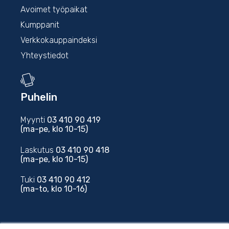
Avoimet työpaikat
Kumppanit
Verkkokauppaindeksi
Yhteystiedot
Puhelin
Myynti
03 410 90 419
(ma-pe, klo 10-15)
Laskutus
03 410 90 418
(ma-pe, klo 10-15)
Tuki
03 410 90 412
(ma-to, klo 10-16)