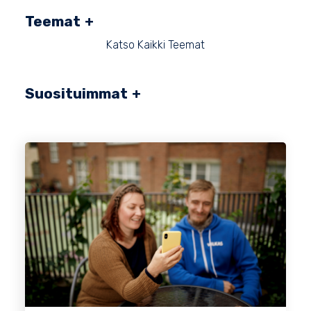
Teemat
Katso Kaikki Teemat
Suosituimmat