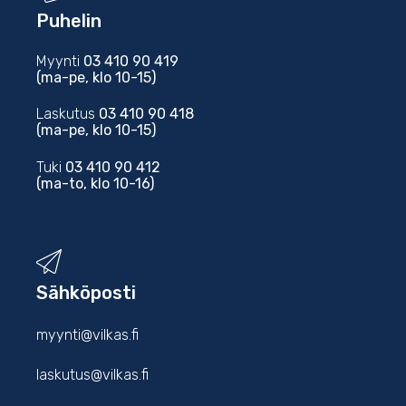
Puhelin
Myynti
03 410 90 419
(ma-pe, klo 10-15)
Laskutus
03 410 90 418
(ma-pe, klo 10-15)
Tuki
03 410 90 412
(ma-to, klo 10-16)
Sähköposti
myynti@vilkas.fi
laskutus@vilkas.fi