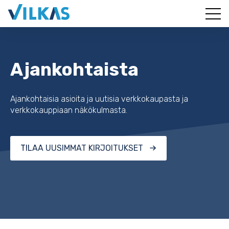
Ajankohtaista
Ajankohtaisia asioita ja uutisia verkkokaupasta ja
verkkokauppiaan näkökulmasta.
TILAA UUSIMMAT KIRJOITUKSET