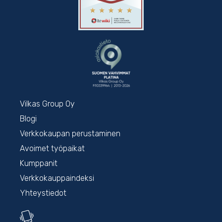
Vilkas Group Oy
Blogi
Verkkokaupan perustaminen
Avoimet työpaikat
Kumppanit
Verkkokauppaindeksi
Yhteystiedot