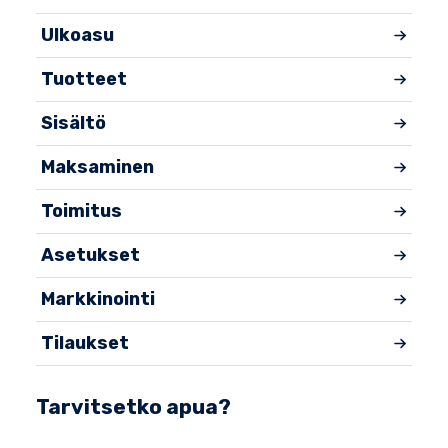
Ulkoasu
Tuotteet
Sisältö
Maksaminen
Toimitus
Asetukset
Markkinointi
Tilaukset
Tarvitsetko apua?