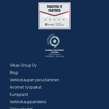
Vilkas Group Oy
Blogi
Verkkokaupan perustaminen
Avoimet työpaikat
Kumppanit
Verkkokauppaindeksi