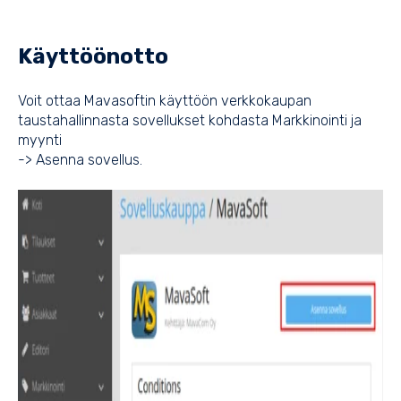
Käyttöönotto
Voit ottaa Mavasoftin käyttöön verkkokaupan
taustahallinnasta sovellukset kohdasta Markkinointi ja
myynti
-> Asenna sovellus.