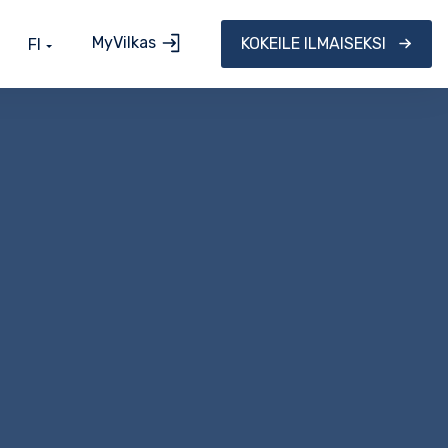
MyVilkas
KOKEILE ILMAISEKSI
FI