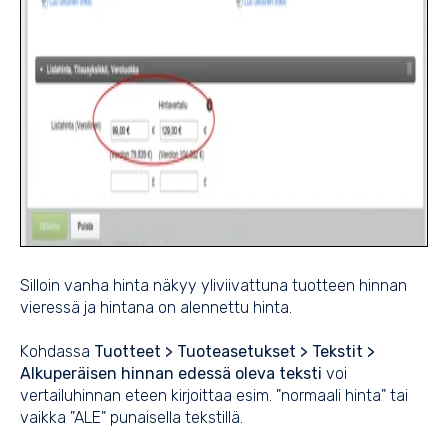
Silloin vanha hinta näkyy yliviivattuna tuotteen hinnan
vieressä ja hintana on alennettu hinta.
Kohdassa
Tuotteet > Tuoteasetukset > Tekstit >
Alkuperäisen hinnan edessä oleva teksti
voi
vertailuhinnan eteen kirjoittaa esim. "normaali hinta" tai
vaikka "ALE" punaisella tekstillä.