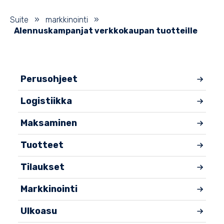
Suite
»
markkinointi
»
Alennuskampanjat verkkokaupan tuotteille
Perusohjeet
Logistiikka
Maksaminen
Tuotteet
Tilaukset
Markkinointi
Ulkoasu