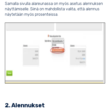
Samalla sivulla alareunassa on myös asetus alennuksen
näyttämiselle. Siinä on mahdollista valita, että alennus
näytetään myös prosenteissa.
2. Alennukset