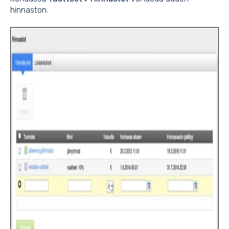
hinnaston.