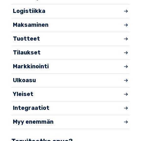
Logistiikka
Maksaminen
Tuotteet
Tilaukset
Markkinointi
Ulkoasu
Yleiset
Integraatiot
Myy enemmän