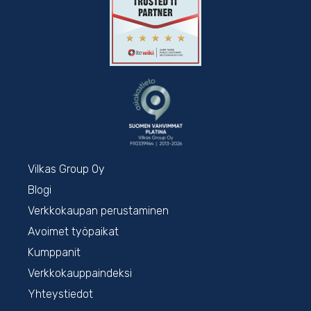
Vilkas Group Oy
Blogi
Verkkokaupan perustaminen
Avoimet työpaikat
Kumppanit
Verkkokauppaindeksi
Yhteystiedot