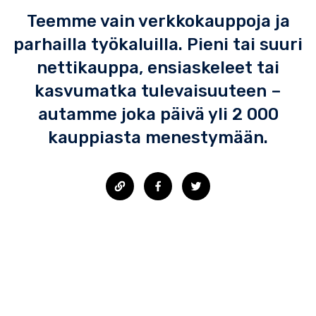
Teemme vain verkkokauppoja ja
parhailla työkaluilla. Pieni tai suuri
nettikauppa, ensiaskeleet tai
kasvumatka tulevaisuuteen –
autamme joka päivä yli 2 000
kauppiasta menestymään.