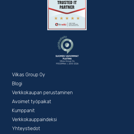
Vilkas Group Oy
Blogi
Verkkokaupan perustaminen
Avoimet työpaikat
Kumppanit
Verkkokauppaindeksi
Yhteystiedot