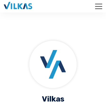
Vilkas