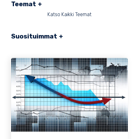
Teemat
Katso Kaikki Teemat
Suosituimmat