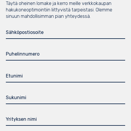
Täytä oheinen lomake ja kerro meille verkkokaupan
hakukoneoptimointiin liittyvistä tarpeistasi. Olemme
sinuun mahdollisimman pian yhteydessä.