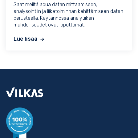
Saat meiltä apua datan mittaamiseen,
analysointiin ja liiketoiminnan kehittämiseen datan
perusteella. Käytännössä analytiikan
mahdollisuudet ovat loputtomat.
Lue lisää