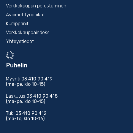
Verkkokaupan perustaminen
Avoimet työpaikat
Kumppanit
Verkkokauppaindeksi
Yhteystiedot
Puhelin
Myynti
03 410 90 419
(ma-pe, klo 10-15)
Laskutus
03 410 90 418
(ma-pe, klo 10-15)
Tuki
03 410 90 412
(ma-to, klo 10-16)