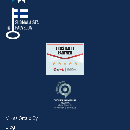
Vilkas Group Oy
Blogi