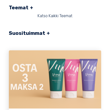
Teemat
Katso Kaikki Teemat
Suosituimmat