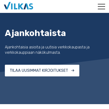
Ajankohtaista
Ajankohtaisia asioita ja uutisia verkkokaupasta ja
verkkokauppiaan näkökulmasta.
TILAA UUSIMMAT KIRJOITUKSET