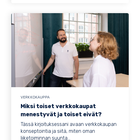
VERKKOKAUPPA
Miksi toiset verkkokaupat
menestyvät ja toiset eivät?
Tässä kirjoituksessani avaan verkkokaupan
konseptointia ja siitä, miten oman
liiketoiminnan suunta...