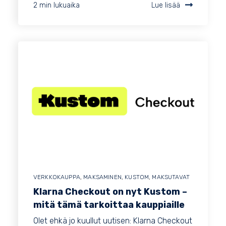
2 min lukuaika
Lue lisää
VERKKOKAUPPA
,
MAKSAMINEN
,
KUSTOM
,
MAKSUTAVAT
Klarna Checkout on nyt Kustom –
mitä tämä tarkoittaa kauppiaille
Olet ehkä jo kuullut uutisen: Klarna Checkout