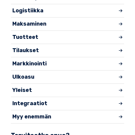
Logistiikka
Maksaminen
Tuotteet
Tilaukset
Markkinointi
Ulkoasu
Yleiset
Integraatiot
Myy enemmän