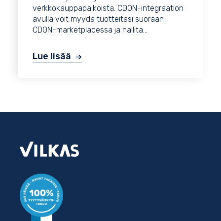
verkkokauppapaikoista. CDON-integraation
avulla voit myydä tuotteitasi suoraan
CDON-marketplacessa ja hallita...
Lue lisää