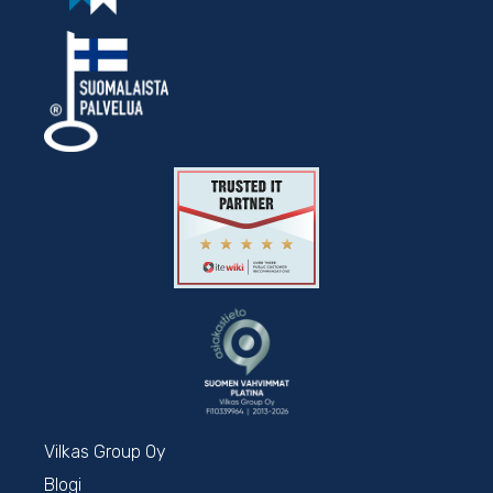
Vilkas Group Oy
Blogi