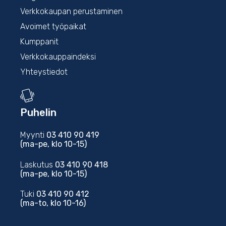
Verkkokaupan perustaminen
Avoimet työpaikat
Kumppanit
Verkkokauppaindeksi
Yhteystiedot
Puhelin
Myynti
03 410 90 419
(ma-pe, klo 10-15)
Laskutus
03 410 90 418
(ma-pe, klo 10-15)
Tuki
03 410 90 412
(ma-to, klo 10-16)