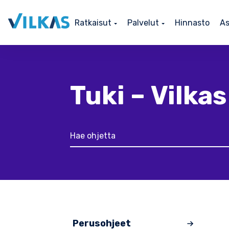
Ratkaisut
Palvelut
Hinnasto
As
Tuki – Vilkas
Perusohjeet