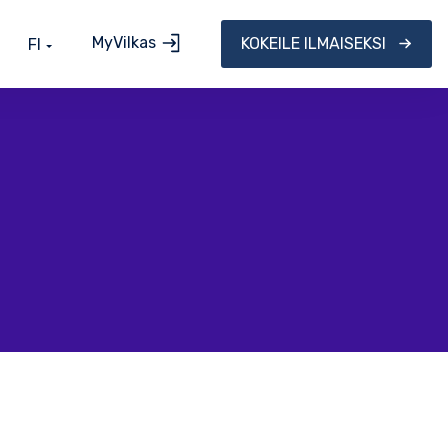
MyVilkas
KOKEILE ILMAISEKSI
FI