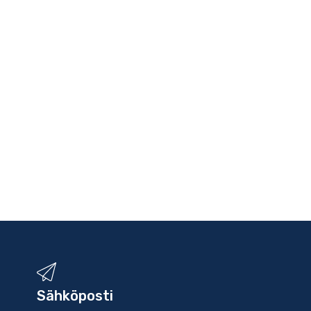
Sähköposti