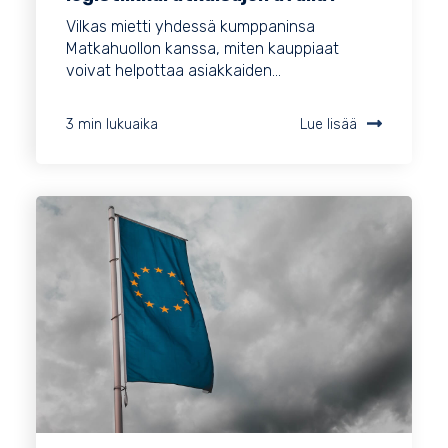
Vilkas mietti yhdessä kumppaninsa
Matkahuollon kanssa, miten kauppiaat
voivat helpottaa asiakkaiden...
3 min lukuaika
Lue lisää