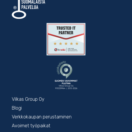
Vilkas Group Oy
Blogi
Verkkokaupan perustaminen
Avoimet työpaikat