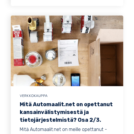
VERKKOKAUPPA
Mitä Automaalit.net on opettanut
kansainvälistymisestä ja
tietojärjestelmistä? Osa 2/3.
Mitä Automaalit.net on meille opettanut -