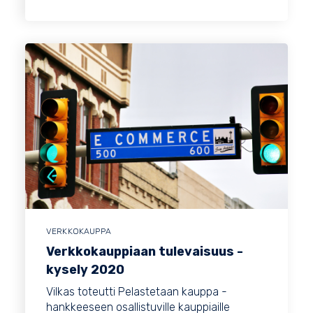
VERKKOKAUPPA
Verkkokauppiaan tulevaisuus -
kysely 2020
Vilkas toteutti Pelastetaan kauppa -
hankkeeseen osallistuville kauppiaille