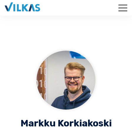
Markku Korkiakoski