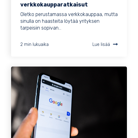
verkkokaupparatkaisut
Oletko perustamassa verkkokauppaa, mutta
sinulla on haasteita löytää yrityksen
tarpeisiin sopivan...
2 min lukuaika
Lue lisää