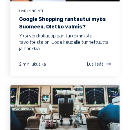
MARKKINOINTI
Google Shopping rantautui myös
Suomeen. Oletko valmis?
Yksi verkkokauppiaan tärkeimmistä
tavoitteista on luoda kaupalle tunnettuutta
ja hankkia...
2 min lukuaika
Lue lisää