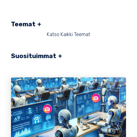
Teemat
Katso Kaikki Teemat
Suosituimmat