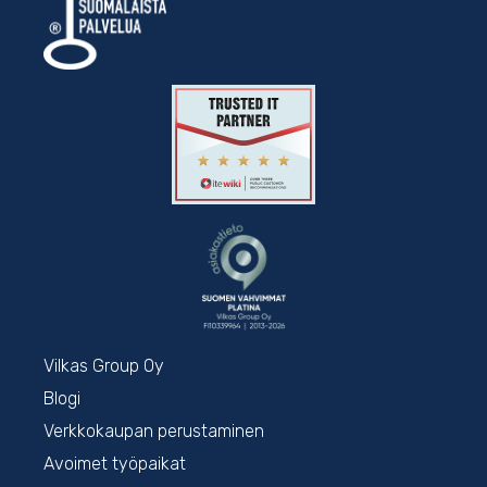
Vilkas Group Oy
Blogi
Verkkokaupan perustaminen
Avoimet työpaikat