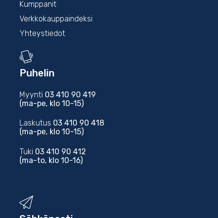
Kumppanit
Verkkokauppaindeksi
Yhteystiedot
Puhelin
Myynti
03 410 90 419
(ma-pe, klo 10-15)
Laskutus
03 410 90 418
(ma-pe, klo 10-15)
Tuki
03 410 90 412
(ma-to, klo 10-16)