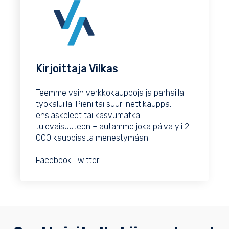
Kirjoittaja
Vilkas
Teemme vain verkkokauppoja ja parhailla
työkaluilla. Pieni tai suuri nettikauppa,
ensiaskeleet tai kasvumatka
tulevaisuuteen – autamme joka päivä yli 2
000 kauppiasta menestymään.
Facebook
Twitter