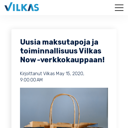
Uusia maksutapoja ja
toiminnallisuus Vilkas
Now -verkkokauppaan!
Kirjoittanut
Vilkas
May 15, 2020,
9:00:00 AM