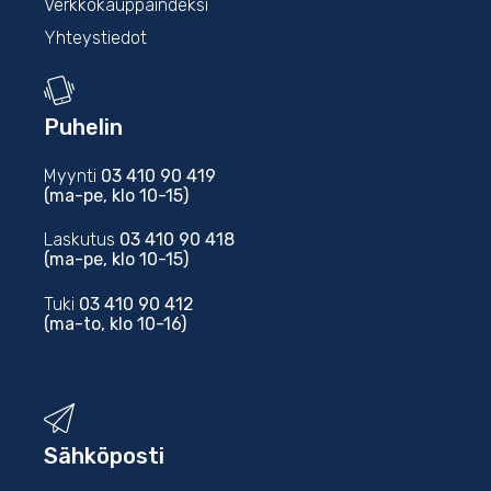
Verkkokauppaindeksi
Yhteystiedot
Puhelin
Myynti
03 410 90 419
(ma-pe, klo 10-15)
Laskutus
03 410 90 418
(ma-pe, klo 10-15)
Tuki
03 410 90 412
(ma-to, klo 10-16)
Sähköposti