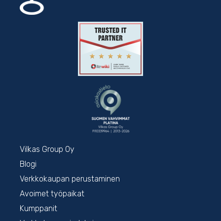
Vilkas Group Oy
Blogi
Verkkokaupan perustaminen
Avoimet työpaikat
Kumppanit