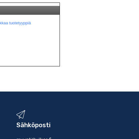
Sähköposti