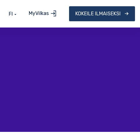
MyVilkas
KOKEILE ILMAISEKSI
FI