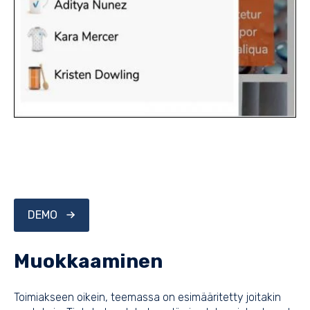
DEMO
Muokkaaminen
Toimiakseen oikein, teemassa on esimääritetty joitakin