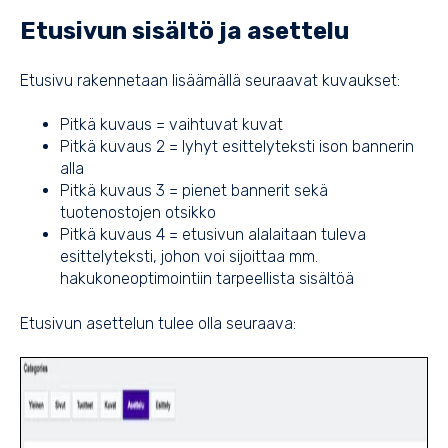
Etusivun sisältö ja asettelu
Etusivu rakennetaan lisäämällä seuraavat kuvaukset:
Pitkä kuvaus = vaihtuvat kuvat
Pitkä kuvaus 2 = lyhyt esittelyteksti ison bannerin
alla
Pitkä kuvaus 3 = pienet bannerit sekä
tuotenostojen otsikko
Pitkä kuvaus 4 = etusivun alalaitaan tuleva
esittelyteksti, johon voi sijoittaa mm.
hakukoneoptimointiin tarpeellista sisältöä
Etusivun asettelun tulee olla seuraava: