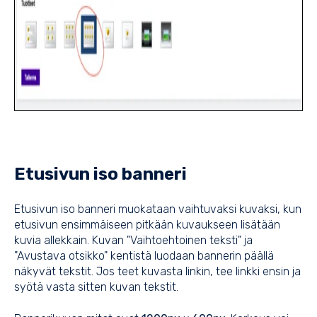
Etusivun iso banneri
Etusivun iso banneri muokataan vaihtuvaksi kuvaksi, kun
etusivun ensimmäiseen pitkään kuvaukseen lisätään
kuvia allekkain. Kuvan "Vaihtoehtoinen teksti" ja
"Avustava otsikko" kentistä luodaan bannerin päällä
näkyvät tekstit. Jos teet kuvasta linkin, tee linkki ensin ja
syötä vasta sitten kuvan tekstit.