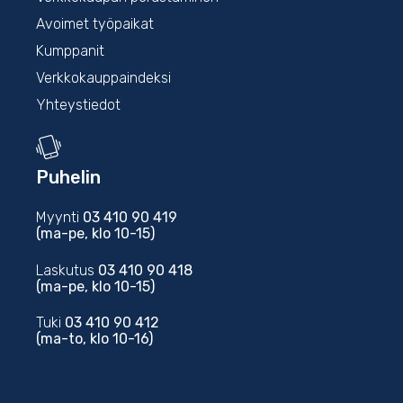
Avoimet työpaikat
Kumppanit
Verkkokauppaindeksi
Yhteystiedot
Puhelin
Myynti
03 410 90 419
(ma-pe, klo 10-15)
Laskutus
03 410 90 418
(ma-pe, klo 10-15)
Tuki
03 410 90 412
(ma-to, klo 10-16)