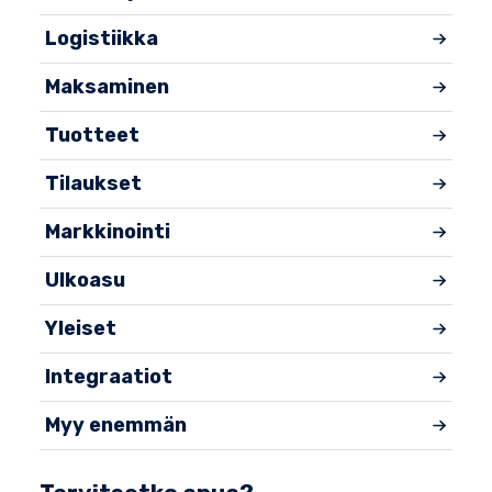
Logistiikka
Maksaminen
Tuotteet
Tilaukset
Markkinointi
Ulkoasu
Yleiset
Integraatiot
Myy enemmän