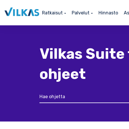
Ratkaisut
Palvelut
Hinnasto
As
Vilkas Suite 
ohjeet