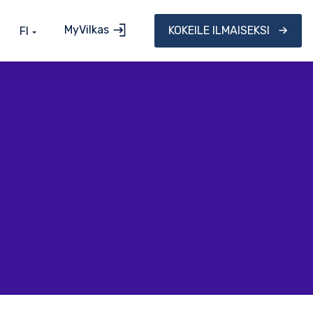
MyVilkas
KOKEILE ILMAISEKSI
FI