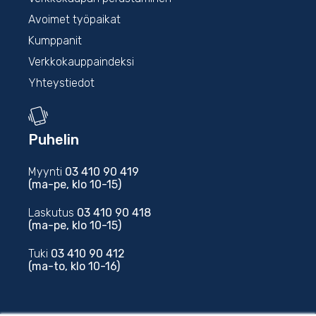
Avoimet työpaikat
Kumppanit
Verkkokauppaindeksi
Yhteystiedot
Puhelin
Myynti
03 410 90 419
(ma-pe, klo 10-15)
Laskutus
03 410 90 418
(ma-pe, klo 10-15)
Tuki
03 410 90 412
(ma-to, klo 10-16)