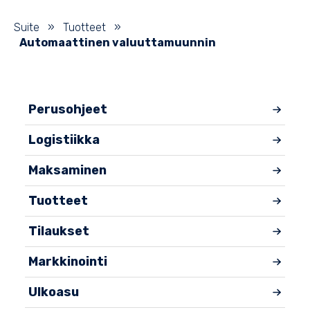
Suite
»
Tuotteet
»
Automaattinen valuuttamuunnin
Perusohjeet
Logistiikka
Maksaminen
Tuotteet
Tilaukset
Markkinointi
Ulkoasu