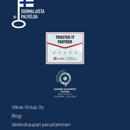
Vilkas Group Oy
Blogi
Verkkokaupan perustaminen