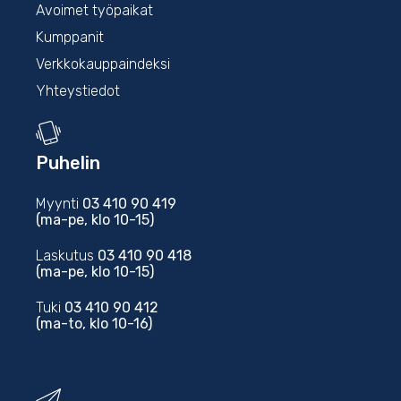
Avoimet työpaikat
Kumppanit
Verkkokauppaindeksi
Yhteystiedot
Puhelin
Myynti
03 410 90 419
(ma-pe, klo 10-15)
Laskutus
03 410 90 418
(ma-pe, klo 10-15)
Tuki
03 410 90 412
(ma-to, klo 10-16)