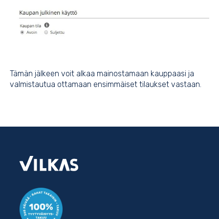
Tämän jälkeen voit alkaa mainostamaan kauppaasi ja
valmistautua ottamaan ensimmäiset tilaukset vastaan.