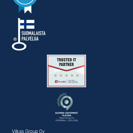
Vilkas Group Oy