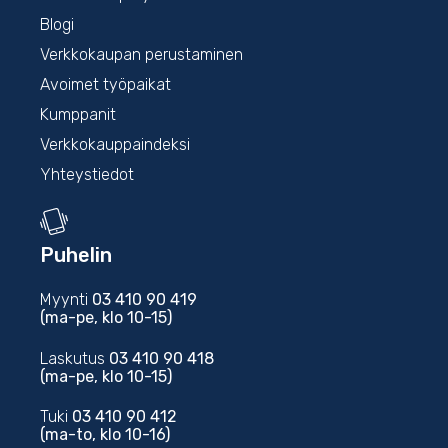
Blogi
Verkkokaupan perustaminen
Avoimet työpaikat
Kumppanit
Verkkokauppaindeksi
Yhteystiedot
Puhelin
Myynti
03 410 90 419
(ma-pe, klo 10-15)
Laskutus
03 410 90 418
(ma-pe, klo 10-15)
Tuki
03 410 90 412
(ma-to, klo 10-16)