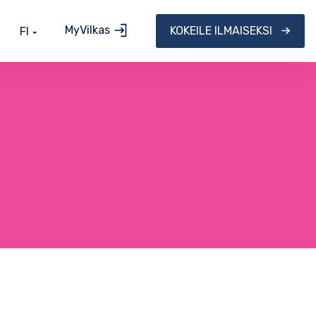
MyVilkas
KOKEILE ILMAISEKSI
FI