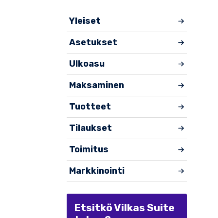
Yleiset
Asetukset
Ulkoasu
Maksaminen
Tuotteet
Tilaukset
Toimitus
Markkinointi
Etsitkö Vilkas Suite