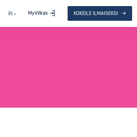
MyVilkas
KOKEILE ILMAISEKSI
FI