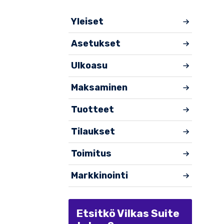
Yleiset
Asetukset
Ulkoasu
Maksaminen
Tuotteet
Tilaukset
Toimitus
Markkinointi
Etsitkö Vilkas Suite