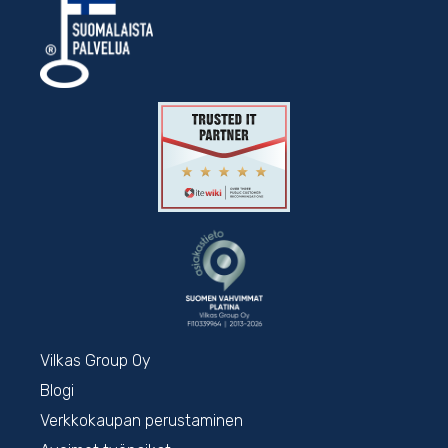
Vilkas Group Oy
Blogi
Verkkokaupan perustaminen