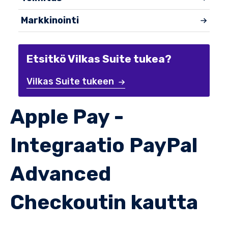
Markkinointi
Etsitkö Vilkas Suite tukea?
Vilkas Suite tukeen
Apple Pay -
Integraatio PayPal
Advanced
Checkoutin kautta