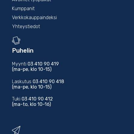
Kumppanit
Verkkokauppaindeksi
Yhteystiedot
Puhelin
Myynti
03 410 90 419
(ma-pe, klo 10-15)
Laskutus
03 410 90 418
(ma-pe, klo 10-15)
Tuki
03 410 90 412
(ma-to, klo 10-16)