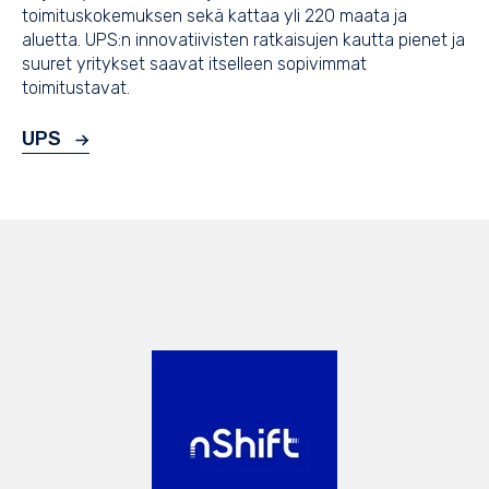
toimituskokemuksen sekä kattaa yli 220 maata ja
aluetta. UPS:n innovatiivisten ratkaisujen kautta pienet ja
suuret yritykset saavat itselleen sopivimmat
toimitustavat.
UPS