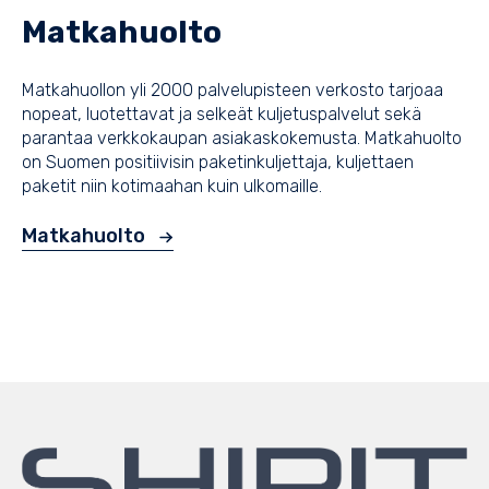
Matkahuolto
Matkahuollon yli 2000 palvelupisteen verkosto tarjoaa
nopeat, luotettavat ja selkeät kuljetuspalvelut sekä
parantaa verkkokaupan asiakaskokemusta. Matkahuolto
on Suomen positiivisin paketinkuljettaja, kuljettaen
paketit niin kotimaahan kuin ulkomaille.
Matkahuolto