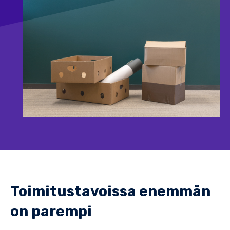
Toimitustavoissa enemmän
on parempi