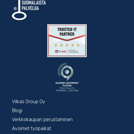
Vilkas Group Oy
Blogi
Verkkokaupan perustaminen
Avoimet työpaikat