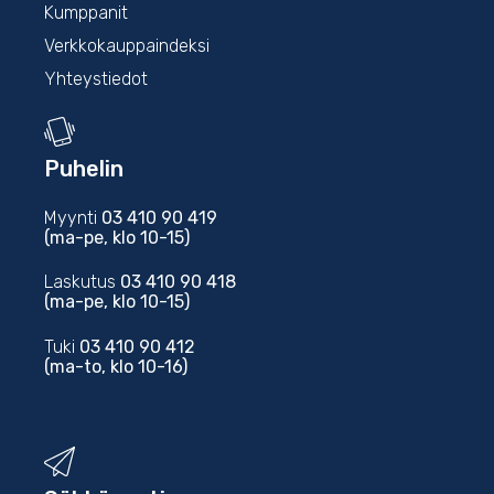
Kumppanit
Verkkokauppaindeksi
Yhteystiedot
Puhelin
Myynti
03 410 90 419
(ma-pe, klo 10-15)
Laskutus
03 410 90 418
(ma-pe, klo 10-15)
Tuki
03 410 90 412
(ma-to, klo 10-16)