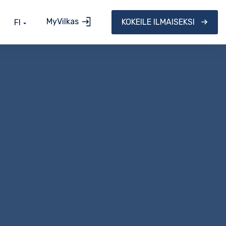
MyVilkas
KOKEILE ILMAISEKSI
FI