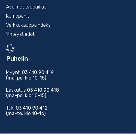
Avoimet työpaikat
Kumppanit
Verkkokauppaindeksi
Yhteystiedot
Puhelin
Myynti
03 410 90 419
(ma-pe, klo 10-15)
Laskutus
03 410 90 418
(ma-pe, klo 10-15)
Tuki
03 410 90 412
(ma-to, klo 10-16)