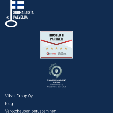
Vilkas Group Oy
Blogi
Verkkokaupan perustaminen