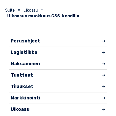
Suite
»
Ulkoasu
»
Ulkoasun muokkaus CSS-koodilla
Perusohjeet
Logistiikka
Maksaminen
Tuotteet
Tilaukset
Markkinointi
Ulkoasu