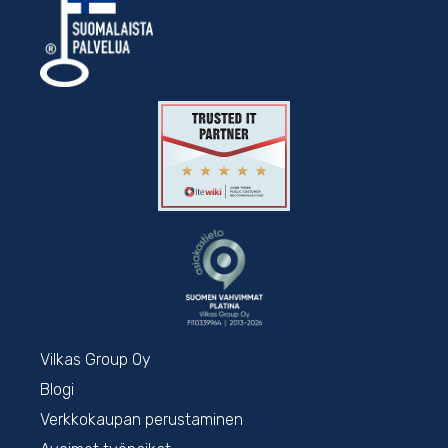
Vilkas Group Oy
Blogi
Verkkokaupan perustaminen