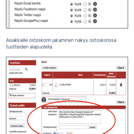
Asiakkaille ostoskorin jakaminen näkyy ostoskorissa
tuotteiden alapuolella: