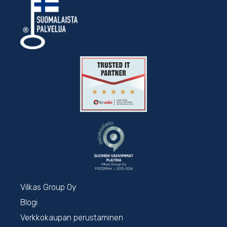
Vilkas Group Oy
Blogi
Verkkokaupan perustaminen