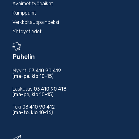
Avoimet työpaikat
Kumppanit
Verkkokauppaindeksi
Yhteystiedot
Puhelin
Myynti
03 410 90 419
(ma-pe, klo 10-15)
Laskutus
03 410 90 418
(ma-pe, klo 10-15)
Tuki
03 410 90 412
(ma-to, klo 10-16)