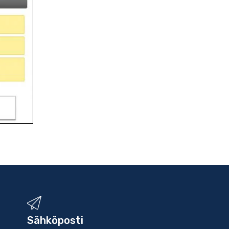
Sähköposti