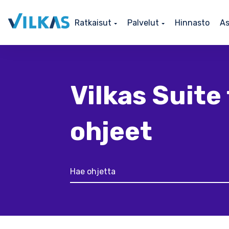
Ratkaisut
Palvelut
Hinnasto
As
Vilkas Suite 
ohjeet