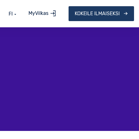
MyVilkas
KOKEILE ILMAISEKSI
FI