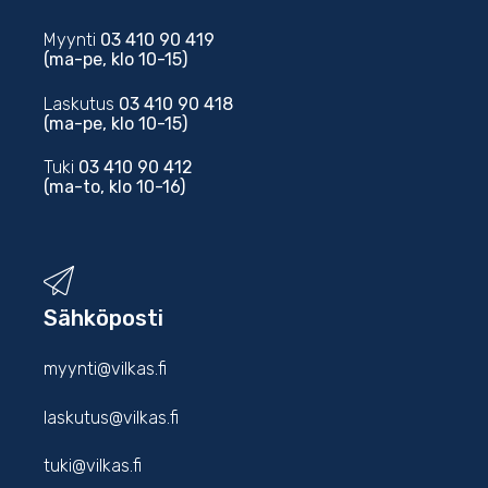
Myynti
03 410 90 419
(ma-pe, klo 10-15)
Laskutus
03 410 90 418
(ma-pe, klo 10-15)
Tuki
03 410 90 412
(ma-to, klo 10-16)
Sähköposti
myynti@vilkas.fi
laskutus@vilkas.fi
tuki@vilkas.fi