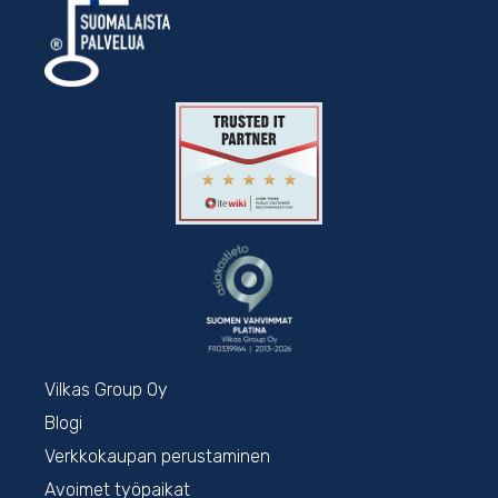
Vilkas Group Oy
Blogi
Verkkokaupan perustaminen
Avoimet työpaikat