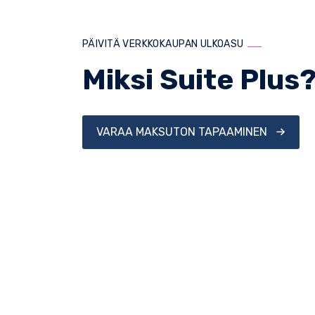
PÄIVITÄ VERKKOKAUPAN ULKOASU
Miksi Suite Plus
VARAA MAKSUTON TAPAAMINEN