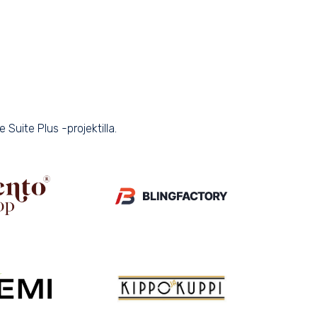
uite Plus -projektilla.