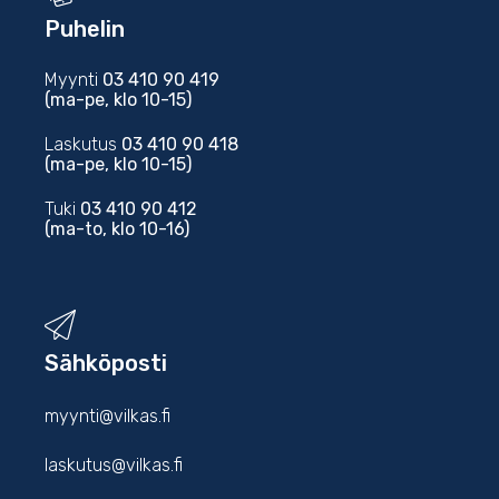
Puhelin
Myynti
03 410 90 419
(ma-pe, klo 10-15)
Laskutus
03 410 90 418
(ma-pe, klo 10-15)
Tuki
03 410 90 412
(ma-to, klo 10-16)
Sähköposti
myynti@vilkas.fi
laskutus@vilkas.fi