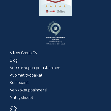
Vilkas Group Oy
Blogi
Verkkokaupan perustaminen
Avoimet työpaikat
Kumppanit
Verkkokauppaindeksi
Yhteystiedot