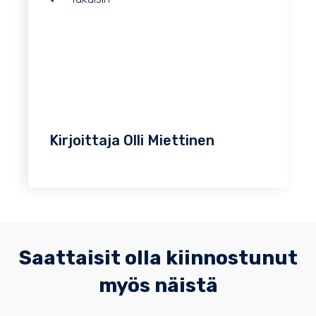
Kirjoittaja
Olli Miettinen
Saattaisit olla kiinnostunut
myös näistä