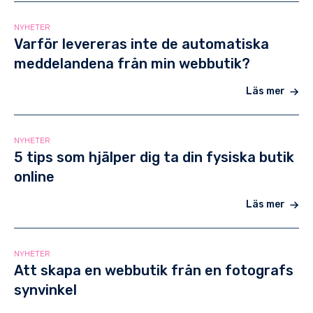
NYHETER
Varför levereras inte de automatiska
meddelandena från min webbutik?
Läs mer
NYHETER
5 tips som hjälper dig ta din fysiska butik
online
Läs mer
NYHETER
Att skapa en webbutik från en fotografs
synvinkel