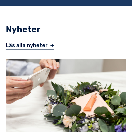
Nyheter
Läs alla nyheter