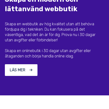
lättanvänd webbutik
Skapa en webbutik av hög kvalitet utan att behöva
fördjupa dig i tekniken. Du kan fokusera på det
väsentliga, vad det än är för dig. Prova nu i 30 dagar
utan avgifter eller förbindelser!
Skapa en onlinebutik i 30 dagar utan avgifter eller
åtaganden och börja handla online idag.
LÄS MER