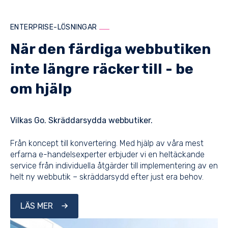
ENTERPRISE-LÖSNINGAR
När den färdiga webbutiken
inte längre räcker till - be
om hjälp
Vilkas Go. Skräddarsydda webbutiker.
Från koncept till konvertering. Med hjälp av våra mest
erfarna e-handelsexperter erbjuder vi en heltäckande
service från individuella åtgärder till implementering av en
helt ny webbutik – skräddarsydd efter just era behov.
LÄS MER