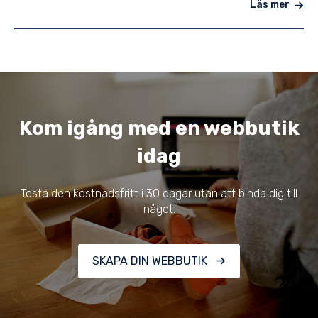
Läs mer
Kom igång med en webbutik
idag
Testa den kostnadsfritt i 30 dagar utan att binda dig till
något.
SKAPA DIN WEBBUTIK