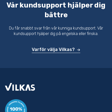
Vår kundsupport hjälper dig
bättre
Du får snabbt svar från vår kunniga kundsupport. Vår
kundsupport hjälper dig på engelska eller finska.
Varför välja Vilkas?