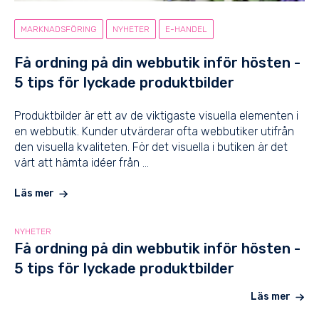
MARKNADSFÖRING
NYHETER
E-HANDEL
Få ordning på din webbutik inför hösten -
5 tips för lyckade produktbilder
Produktbilder är ett av de viktigaste visuella elementen i
en webbutik. Kunder utvärderar ofta webbutiker utifrån
den visuella kvaliteten. För det visuella i butiken är det
värt att hämta idéer från ...
Läs mer
NYHETER
Få ordning på din webbutik inför hösten -
5 tips för lyckade produktbilder
Läs mer