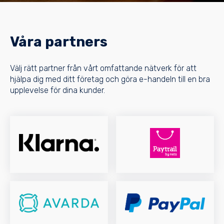
Våra partners
Välj rätt partner från vårt omfattande nätverk för att
hjälpa dig med ditt företag och göra e-handeln till en bra
upplevelse för dina kunder.