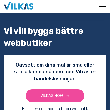
Vi vill bygga bättre
webbutiker
Oavsett om dina mål är små eller
stora kan du nå dem med Vilkas e-
handelslösningar.
VILKAS NOW
En stilren och modern färdig webbutik