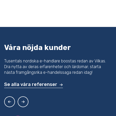
Våra nöjda kunder
Tusentals nordiska e-handlare boostas redan av Vilkas.
Dra nytta av deras erfarenheter och lärdomar; starta
nästa framgångsrika e-handelssaga redan idag!
Se alla våra referenser