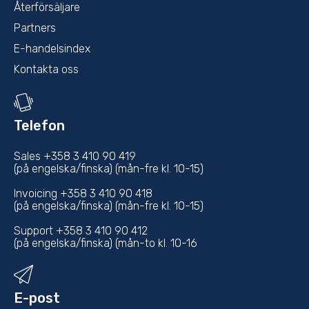
Återförsäljare
Partners
E-handelsindex
Kontakta oss
Telefon
Sales +358 3 410 90 419
(på engelska/finska) (mån-fre kl. 10-15)
Invoicing +358 3 410 90 418
(på engelska/finska) (mån-fre kl. 10-15)
Support +358 3 410 90 412
(på engelska/finska) (mån-to kl. 10-16
E-post