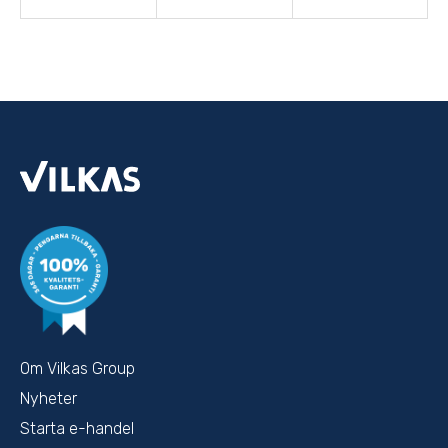
Om Vilkas Group
Nyheter
Starta e-handel