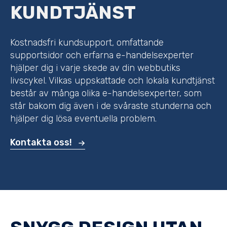
KUNDTJÄNST
Kostnadsfri kundsupport, omfattande
supportsidor och erfarna e-handelsexperter
hjälper dig i varje skede av din webbutiks
livscykel. Vilkas uppskattade och lokala kundtjänst
består av många olika e-handelsexperter, som
står bakom dig även i de svåraste stunderna och
hjälper dig lösa eventuella problem.
Kontakta oss!