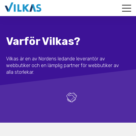
Varför Vilkas?
Vilkas är en av Nordens ledande leverantör av
webbutiker och en lämplig partner för webbutiker av
alla storlekar.