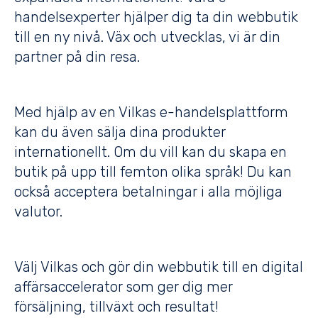
handelsexperter hjälper dig ta din webbutik
till en ny nivå. Väx och utvecklas, vi är din
partner på din resa.
Med hjälp av en Vilkas e-handelsplattform
kan du även sälja dina produkter
internationellt. Om du vill kan du skapa en
butik på upp till femton olika språk! Du kan
också acceptera betalningar i alla möjliga
valutor.
Välj Vilkas och gör din webbutik till en digital
affärsaccelerator som ger dig mer
försäljning, tillväxt och resultat!