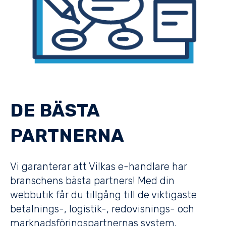
DE BÄSTA
PARTNERNA
Vi garanterar att Vilkas e-handlare har
branschens bästa partners! Med din
webbutik får du tillgång till de viktigaste
betalnings-, logistik-, redovisnings- och
marknadsföringspartnernas system.