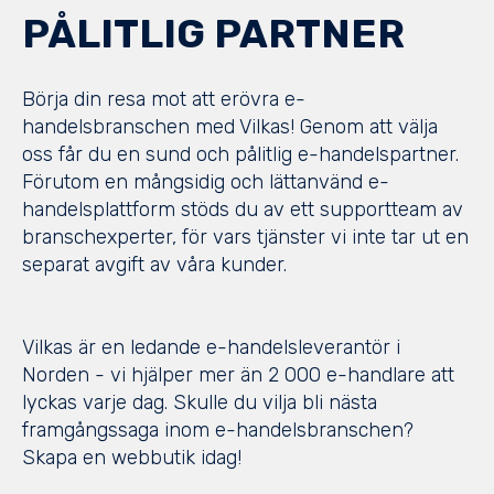
PÅLITLIG PARTNER
Börja din resa mot att erövra e-
handelsbranschen med Vilkas! Genom att välja
oss får du en sund och pålitlig e-handelspartner.
Förutom en mångsidig och lättanvänd e-
handelsplattform stöds du av ett supportteam av
branschexperter, för vars tjänster vi inte tar ut en
separat avgift av våra kunder.
Vilkas är en ledande e-handelsleverantör i
Norden - vi hjälper mer än 2 000 e-handlare att
lyckas varje dag. Skulle du vilja bli nästa
framgångssaga inom e-handelsbranschen?
Skapa en webbutik idag!