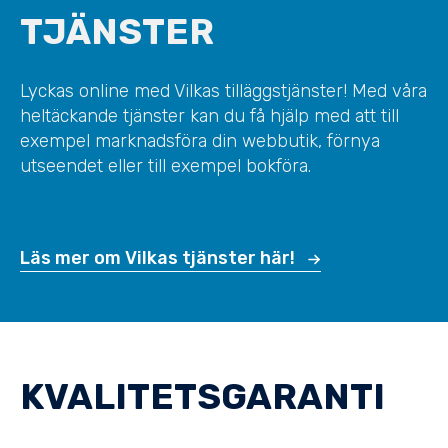
TJÄNSTER
Lyckas online med Vilkas tilläggstjänster! Med våra
heltäckande tjänster kan du få hjälp med att till
exempel marknadsföra din webbutik, förnya
utseendet eller till exempel bokföra.
Läs mer om Vilkas tjänster här!
KVALITETSGARANTI