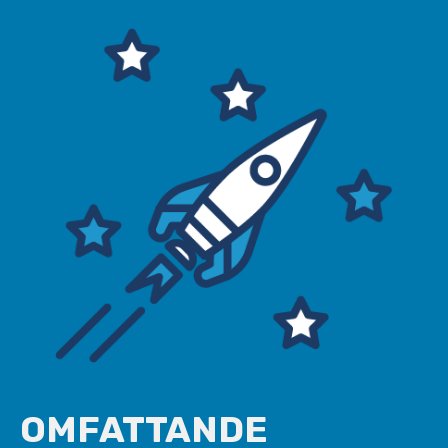
OMFATTANDE