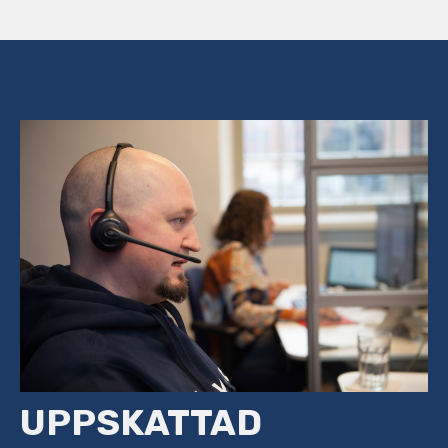
UPPSKATTAD