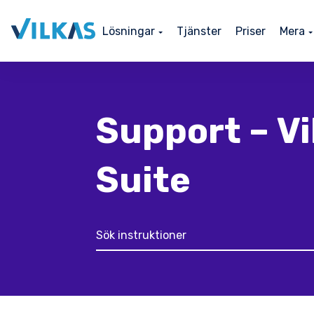
Lösningar
Tjänster
Priser
Mera
Support – Vi
Suite