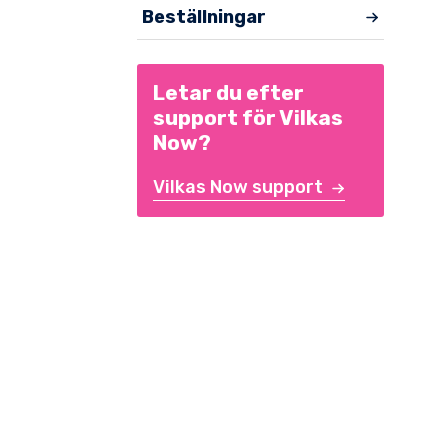
Beställningar
Letar du efter
support för Vilkas
Now?
Vilkas Now support