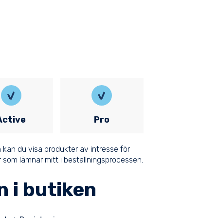
Active
Pro
 kan du visa produkter av intresse för
r som lämnar mitt i beställningsprocessen.
n i butiken