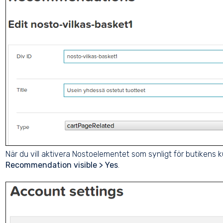
När du vill aktivera Nostoelementet som synligt för butikens 
Recommendation visible > Yes
.