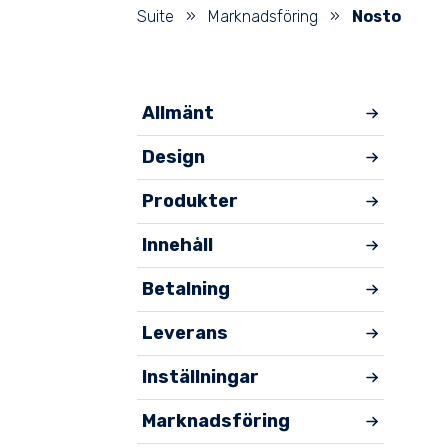
Suite
»
Marknadsföring
»
Nosto
Allmänt
Design
Produkter
Innehåll
Betalning
Leverans
Inställningar
Marknadsföring