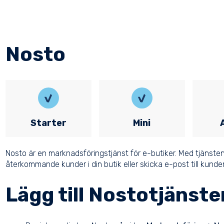
Nosto
Starter
Mini
Nosto
är en marknadsföringstjänst för e-butiker. Med tjänsten
återkommande kunder i din butik eller skicka e-post till kunde
Lägg till Nostotjänste