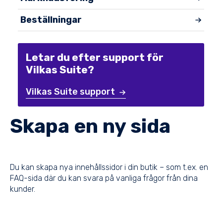
Beställningar
Letar du efter support för
Vilkas Suite?
Vilkas Suite support
Skapa en ny sida
Du kan skapa nya innehållssidor i din butik – som t.ex. en
FAQ-sida där du kan svara på vanliga frågor från dina
kunder.