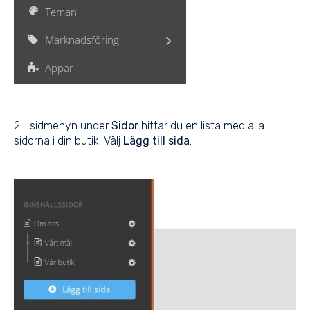
2. I sidmenyn under
Sidor
hittar du en lista med alla
sidorna i din butik. Välj
Lägg till sida
.