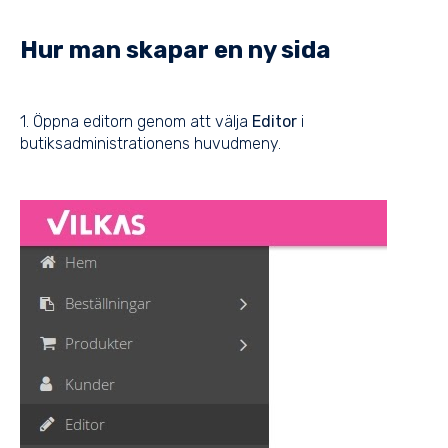
Hur man skapar en ny sida
1. Öppna editorn genom att välja
Editor
i
butiksadministrationens huvudmeny.