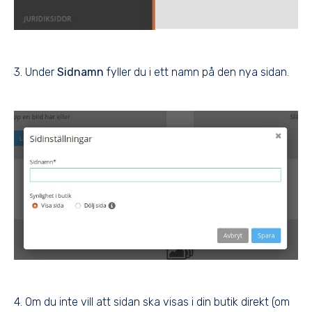
3. Under
Sidnamn
fyller du i ett namn på den nya sidan.
4. Om du inte vill att sidan ska visas i din butik direkt (om