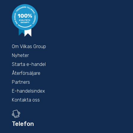
Om Vilkas Group
Nyheter
Starta e-handel
Återförsäljare
Partners
E-handelsindex
Kontakta oss
Telefon